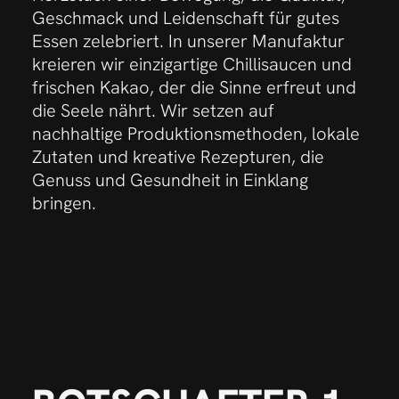
Geschmack und Leidenschaft für gutes
Essen zelebriert. In unserer Manufaktur
kreieren wir einzigartige Chillisaucen und
frischen Kakao, der die Sinne erfreut und
die Seele nährt. Wir setzen auf
nachhaltige Produktionsmethoden, lokale
Zutaten und kreative Rezepturen, die
Genuss und Gesundheit in Einklang
bringen.