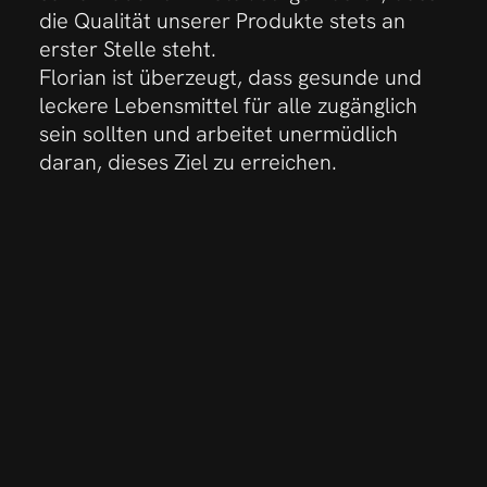
die Qualität unserer Produkte stets an
erster Stelle steht.
Florian ist überzeugt, dass gesunde und
leckere Lebensmittel für alle zugänglich
sein sollten und arbeitet unermüdlich
daran, dieses Ziel zu erreichen.