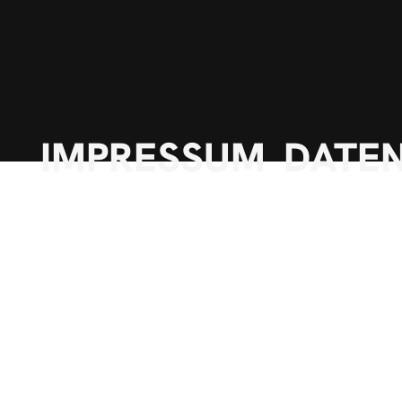
IMPRESSUM
DATE