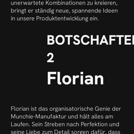
unerwartete Kombinationen zu kreieren,
bringt er ständig neue, spannende Ideen
in unsere Produktentwicklung ein.
BOTSCHAFTE
2
Florian
Florian ist das organisatorische Genie der
Munchie-Manufaktur und hält alles am
Laufen. Sein Streben nach Perfektion und
seine Liebe zum Detail sorgen dafür, dass