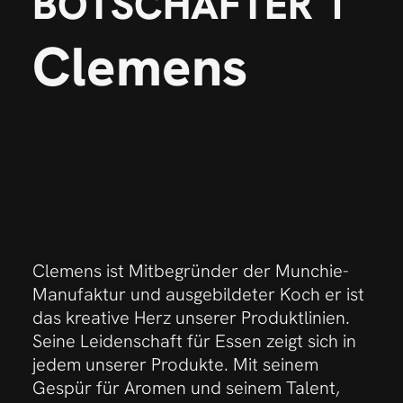
BOTSCHAFTER 1
Clemens
Clemens ist Mitbegründer der Munchie-
Manufaktur und ausgebildeter Koch er ist
das kreative Herz unserer Produktlinien.
Seine Leidenschaft für Essen zeigt sich in
jedem unserer Produkte. Mit seinem
Gespür für Aromen und seinem Talent,