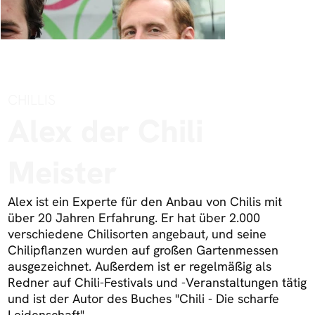
CHILLIS
Alex der Chili
Meister
Alex ist ein Experte für den Anbau von Chilis mit
über 20 Jahren Erfahrung. Er hat über 2.000
verschiedene Chilisorten angebaut, und seine
Chilipflanzen wurden auf großen Gartenmessen
ausgezeichnet. Außerdem ist er regelmäßig als
Redner auf Chili-Festivals und -Veranstaltungen tätig
und ist der Autor des Buches "Chili - Die scharfe
Leidenschaft".